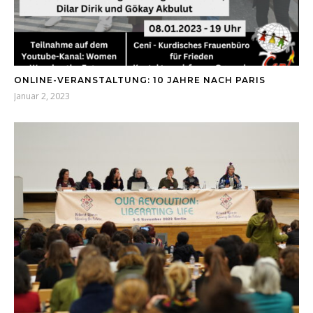
ONLINE-VERANSTALTUNG: 10 JAHRE NACH PARIS
Januar 2, 2023