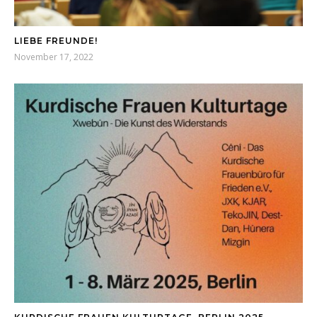
LIEBE FREUNDE!
November 17, 2022