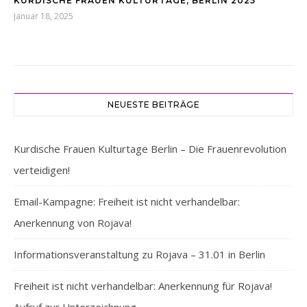
KURDISCHE FRAUEN KULTURTAGE, BERLIN 2025
Januar 18, 2025
NEUESTE BEITRÄGE
Kurdische Frauen Kulturtage Berlin – Die Frauenrevolution
verteidigen!
Email-Kampagne: Freiheit ist nicht verhandelbar:
Anerkennung von Rojava!
Informationsveranstaltung zu Rojava – 31.01 in Berlin
Freiheit ist nicht verhandelbar: Anerkennung für Rojava!