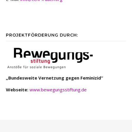
PROJEKTFÖRDERUNG DURCH:
„Bundesweite Vernetzung gegen Feminizid“
Webseite:
www.bewegungsstiftung.de