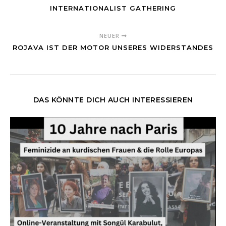
INTERNATIONALIST GATHERING
NEUER
ROJAVA IST DER MOTOR UNSERES WIDERSTANDES
DAS KÖNNTE DICH AUCH INTERESSIEREN