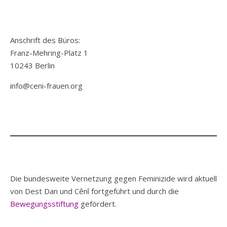
Anschrift des Büros:
Franz-Mehring-Platz 1
10243 Berlin
info@ceni-frauen.org
Die bundesweite Vernetzung gegen Feminizide wird aktuell
von Dest Dan und Cênî fortgeführt und durch die
Bewegungsstiftung
gefördert.