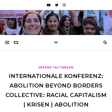
VERANSTALTUNGEN
INTERNATIONALE KONFERENZ:
ABOLITION BEYOND BORDERS
COLLECTIVE: RACIAL CAPITALISM
| KRISEN | ABOLITION