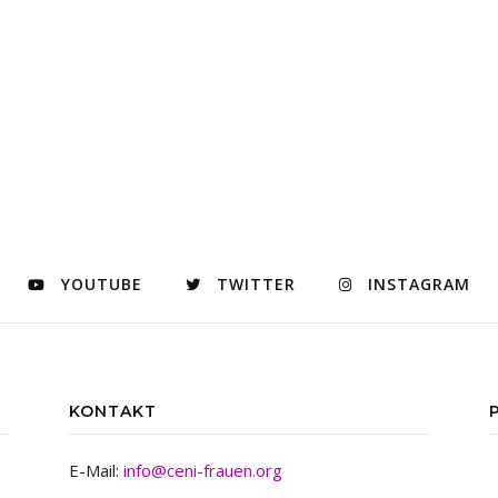
YOUTUBE
TWITTER
INSTAGRAM
KONTAKT
E-Mail:
info@ceni-frauen.org