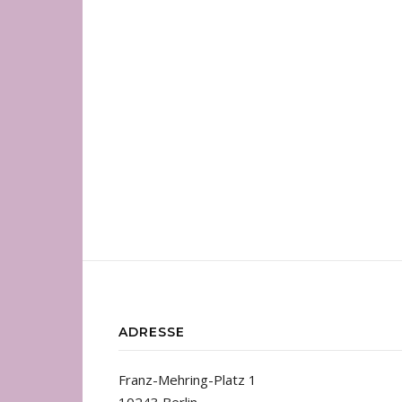
ADRESSE
Franz-Mehring-Platz 1