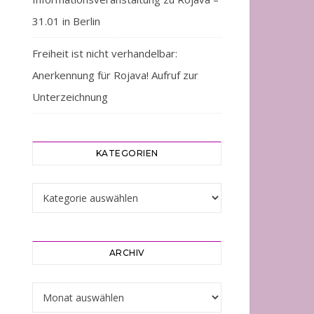
31.01 in Berlin
Freiheit ist nicht verhandelbar:
Anerkennung für Rojava! Aufruf zur
Unterzeichnung
KATEGORIEN
Kategorien
ARCHIV
Archiv