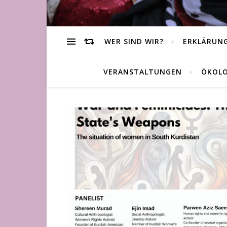
WER SIND WIR?
ERKLÄRUN
VERANSTALTUNGEN
ÖKOLO