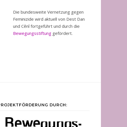
Die bundesweite Vernetzung gegen
Feminizide wird aktuell von Dest Dan
und Cênî fortgeführt und durch die
Bewegungsstiftung
gefördert.
PROJEKTFÖRDERUNG DURCH: