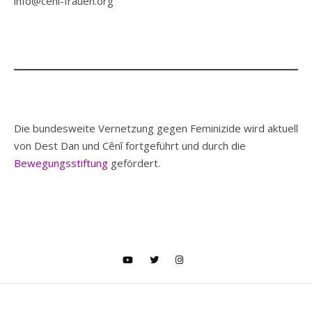
info@ceni-frauen.org
Die bundesweite Vernetzung gegen Feminizide wird aktuell
von Dest Dan und Cênî fortgeführt und durch die
Bewegungsstiftung
gefördert.