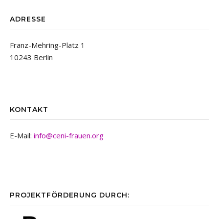
ADRESSE
Franz-Mehring-Platz 1
10243 Berlin
KONTAKT
E-Mail:
info@ceni-frauen.org
PROJEKTFÖRDERUNG DURCH: