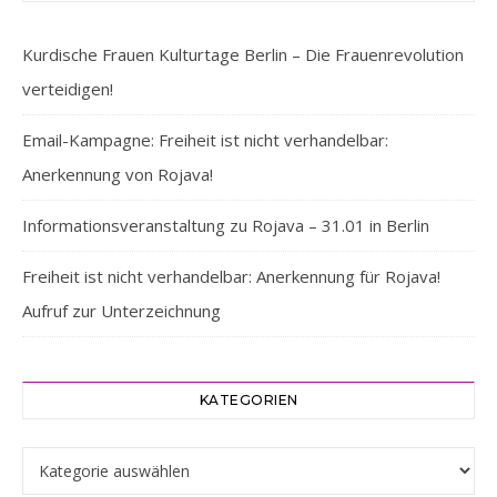
Kurdische Frauen Kulturtage Berlin – Die Frauenrevolution
verteidigen!
Email-Kampagne: Freiheit ist nicht verhandelbar:
Anerkennung von Rojava!
Informationsveranstaltung zu Rojava – 31.01 in Berlin
Freiheit ist nicht verhandelbar: Anerkennung für Rojava!
Aufruf zur Unterzeichnung
KATEGORIEN
Kategorien