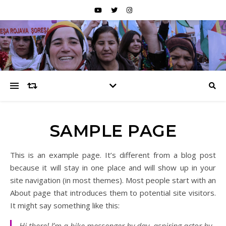
SAMPLE PAGE
This is an example page. It’s different from a blog post
because it will stay in one place and will show up in your
site navigation (in most themes). Most people start with an
About page that introduces them to potential site visitors.
It might say something like this: