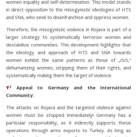
women equality and self-determination. This model stands
in direct opposition to the misogynistic ideologies of HTS
and SNA, who seek to disenfranchise and oppress women.
Therefore, the misogynistic violence in Rojava is part of a
larger strategy to systematically terrorize women and
destabilize communities. This development highlights that
the ideology and approach of HTS and SNA towards
women exhibit the same patterns as those of „ISIS,“
dehumanizing women, stripping them of their rights, and
systematically making them the target of violence.
Appeal to Germany and the International
Community:
The attacks on Rojava and the targeted violence against
women must be stopped immediately! Germany has a
particular responsibility, as it indirectly supports these
operations through arms exports to Turkey. As long as