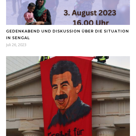
GEDENKABEND UND DISKUSSION ÜBER DIE SITUATION
IN SENGAL
Juli 26, 2023