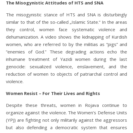
The Misogynistic Attitudes of HTS and SNA
The misogynistic stance of HTS and SNA is disturbingly
similar to that of the so-called „Islamic State.“ In the areas
they control, women face systematic violence and
dehumanization. A video shows the kidnapping of Kurdish
women, who are referred to by the militias as “pigs” and
“enemies of God.” These degrading actions echo the
inhumane treatment of Yazidi women during the last
genocide: sexualized violence, enslavement, and the
reduction of women to objects of patriarchal control and
violence.
Women Resist – For Their Lives and Rights
Despite these threats, women in Rojava continue to
organize against the violence. The Women’s Defense Units
(YPJ) are fighting not only militarily against the aggressors
but also defending a democratic system that ensures