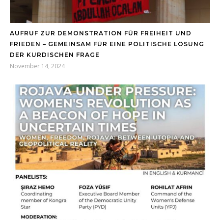
AUFRUF ZUR DEMONSTRATION FÜR FREIHEIT UND
FRIEDEN – GEMEINSAM FÜR EINE POLITISCHE LÖSUNG
DER KURDISCHEN FRAGE
November 14, 2024