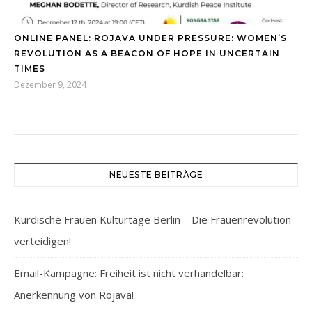
ONLINE PANEL: ROJAVA UNDER PRESSURE: WOMEN’S
REVOLUTION AS A BEACON OF HOPE IN UNCERTAIN
TIMES
Dezember 9, 2024
NEUESTE BEITRÄGE
Kurdische Frauen Kulturtage Berlin – Die Frauenrevolution
verteidigen!
Email-Kampagne: Freiheit ist nicht verhandelbar:
Anerkennung von Rojava!