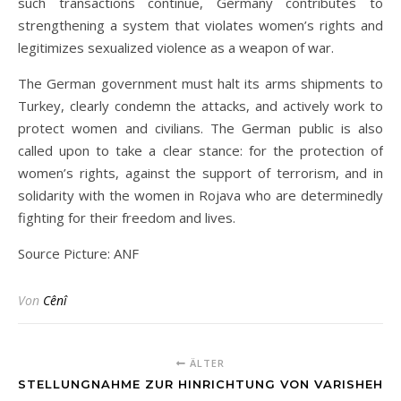
such transactions continue, Germany contributes to
strengthening a system that violates women’s rights and
legitimizes sexualized violence as a weapon of war.
The German government must halt its arms shipments to
Turkey, clearly condemn the attacks, and actively work to
protect women and civilians. The German public is also
called upon to take a clear stance: for the protection of
women’s rights, against the support of terrorism, and in
solidarity with the women in Rojava who are determinedly
fighting for their freedom and lives.
Source Picture: ANF
Von
Cênî
ÄLTER
STELLUNGNAHME ZUR HINRICHTUNG VON VARISHEH