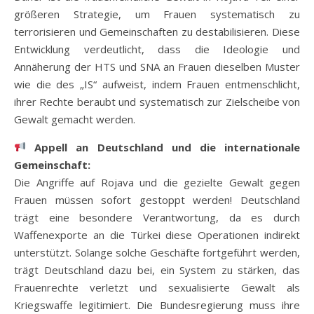
größeren Strategie, um Frauen systematisch zu
terrorisieren und Gemeinschaften zu destabilisieren. Diese
Entwicklung verdeutlicht, dass die Ideologie und
Annäherung der HTS und SNA an Frauen dieselben Muster
wie die des „IS“ aufweist, indem Frauen entmenschlicht,
ihrer Rechte beraubt und systematisch zur Zielscheibe von
Gewalt gemacht werden.
Appell an Deutschland und die internationale
Gemeinschaft:
Die Angriffe auf Rojava und die gezielte Gewalt gegen
Frauen müssen sofort gestoppt werden! Deutschland
trägt eine besondere Verantwortung, da es durch
Waffenexporte an die Türkei diese Operationen indirekt
unterstützt. Solange solche Geschäfte fortgeführt werden,
trägt Deutschland dazu bei, ein System zu stärken, das
Frauenrechte verletzt und sexualisierte Gewalt als
Kriegswaffe legitimiert. Die Bundesregierung muss ihre