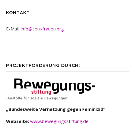
KONTAKT
E-Mail:
info@ceni-frauen.org
PROJEKTFÖRDERUNG DURCH:
„Bundesweite Vernetzung gegen Feminizid“
Webseite:
www.bewegungsstiftung.de