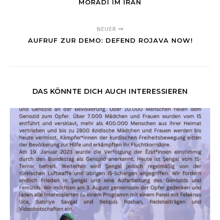
MORADI IM IRAN
NEUER
⁨⁨AUFRUF ZUR DEMO: DEFEND ROJAVA NOW!
DAS KÖNNTE DICH AUCH INTERESSIEREN