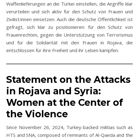
Waffenlieferungen an die Türkei einstellen, die Angriffe klar
verurteilen und sich aktiv für den Schutz von Frauen und
Zivilist:innen einsetzen. Auch die deutsche Öffentlichkeit ist
gefragt, sich klar zu positionieren: für den Schutz von
Frauenrechten, gegen die Unterstützung von Terrorismus
und für die Solidarität mit den Frauen in Rojava, die
entschlossen für ihre Freiheit und ihr Leben kämpfen.
Statement on the Attacks
in Rojava and Syria:
Women at the Center of
the Violence
Since November 26, 2024, Turkey-backed militias such as
HTS and SNA, composed of remnants of Al-Qaeda and the