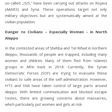
so-called „ISIS,“ have been carrying out attacks on Rojava
(AANES) and Syria. These operations target not only
military objectives but are systematically aimed at the
civilian population.
Danger to Civilians – Especially Women – in North
Aleppo
In the contested areas of Shehba and Tel Rifaat in northern
Aleppo, thousands of people are trapped, including many
women and children. Many of them fled from Islamist
groups in Afrin back in 2018. Currently, the Syrian
Democratic Forces (SDF) are trying to evacuate these
civilians to safe areas of the self-administration. However,
HTS and SNA have taken control of large parts around
Aleppo. With limited communication and blocked escape
routes, there are growing concerns about massacres,
which particularly put women and girls at risk.