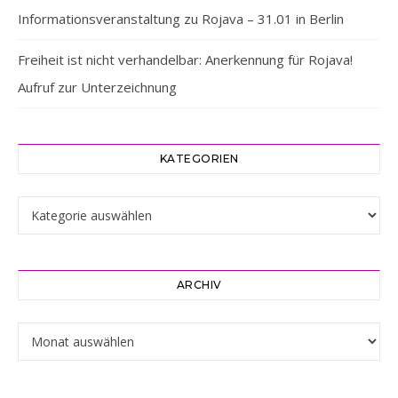
Informationsveranstaltung zu Rojava – 31.01 in Berlin
Freiheit ist nicht verhandelbar: Anerkennung für Rojava!
Aufruf zur Unterzeichnung
KATEGORIEN
Kategorien
ARCHIV
Archiv