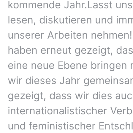
kommende Jahr.Lasst uns
lesen, diskutieren und i
unserer Arbeiten nehmen!D
haben erneut gezeigt, da
eine neue Ebene bringen m
wir dieses Jahr gemeins
gezeigt, dass wir dies auc
internationalistischer Ver
und feministischer Entsch